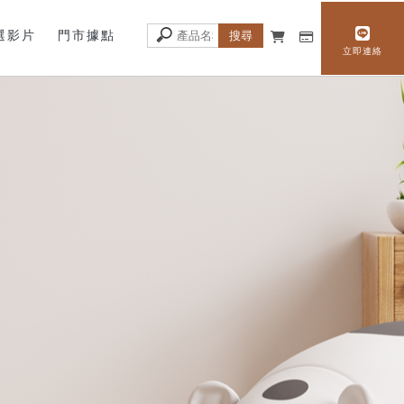
選影片
門市據點