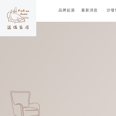
品牌起源
最新消息
沙發